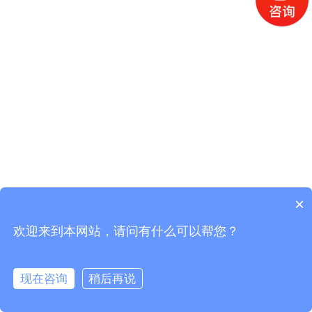
×
欢迎来到本网站，请问有什么可以帮您？
现在咨询
稍后再说
在线咨询
拨打电话