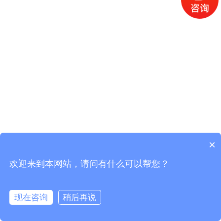
×
欢迎来到本网站，请问有什么可以帮您？
现在咨询
稍后再说
在线咨询
拨打电话