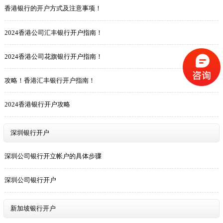
香港银行的开户方式及注意事项！
2024香港公司汇丰银行开户指南！
2024香港公司花旗银行开户指南！
攻略！香港汇丰银行开户指南！
2024香港银行开户攻略
深圳银行开户
深圳公司银行开立帐户的具体步骤
深圳公司银行开户
新加坡银行开户