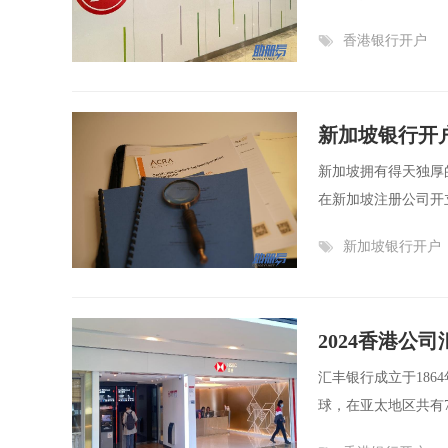
香港银行开户
新加坡银行开
新加坡拥有得天独厚
在新加坡注册公司开
新加坡银行开户
2024香港公
汇丰银行成立于18
球，在亚太地区共有7