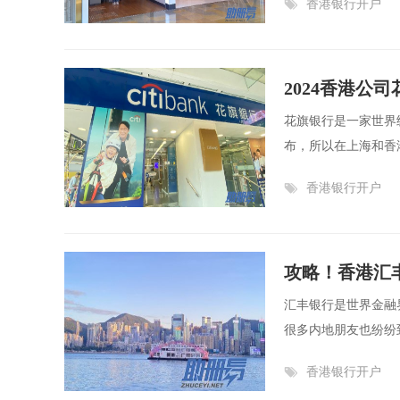
香港银行开户
2024香港公
花旗银行是一家世界
布，所以在上海和香港
香港银行开户
攻略！香港汇
汇丰银行是世界金融
很多内地朋友也纷纷
香港银行开户