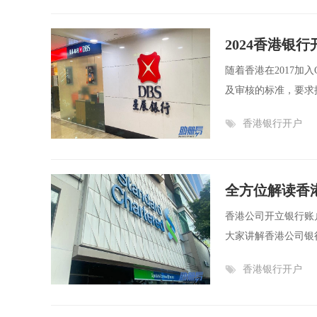
2024香港银
随着香港在2017
及审核的标准，要求提
香港银行开户
全方位解读香
香港公司开立银行账
大家讲解香港公司银
香港银行开户