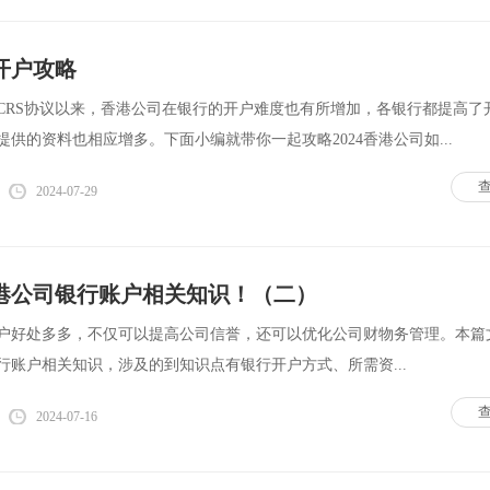
行开户攻略
加入CRS协议以来，香港公司在银行的开户难度也有所增加，各银行都提高了
供的资料也相应增多。下面小编就带你一起攻略2024香港公司如...
2024-07-29
港公司银行账户相关知识！（二）
户好处多多，不仅可以提高公司信誉，还可以优化公司财物务管理。本篇
行账户相关知识，涉及的到知识点有银行开户方式、所需资...
2024-07-16