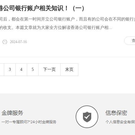
港公司银行账户相关知识！（一）
司后，都会在第一时间开立公司银行账户，而且有的公司会在不同的银行
的收支。本篇文章就为大家全方位解读香港公司银行账户相...
2024-07-16
3
4
5
下一页
末页