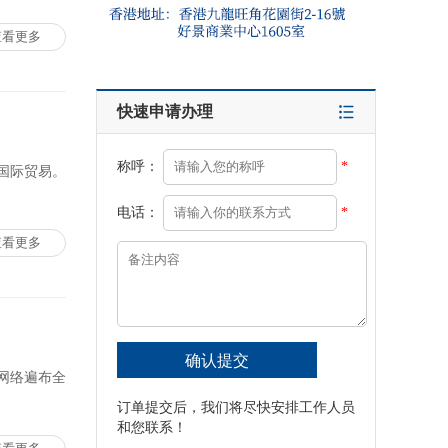
查看更多
快速申请办理
称呼：
*
国际贸易。
电话：
*
查看更多
网络遍布全
订单提交后，我们将尽快安排工作人员
和您联系！