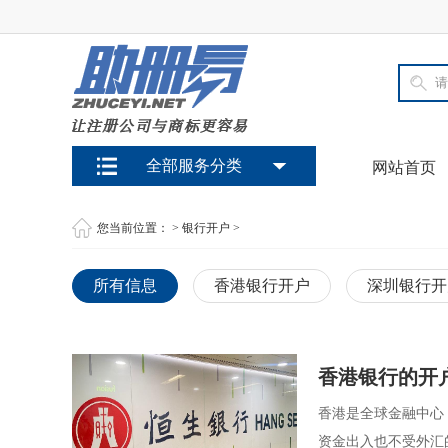
全部服务分类
网站首页
您当前位置：
>
银行开户
>
所有信息
香港银行开户
深圳银行开
香港银行的开
香港是全球金融中心
资金出入也不受外汇