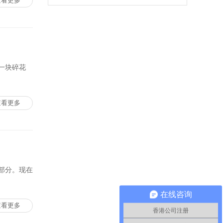
查看更多
一块碎花
查看更多
部分。现在
在线咨询
查看更多
香港公司注册