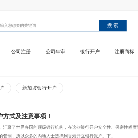
公司注册
公司年审
银行开户
注册商标
户
新加坡银行开户
户方式及注意事项！
，汇聚了世界各国的顶级银行机构，在这些银行开户安全性、保密性程度
的管制，所以众多的内地人士选择到香港开立银行账户。下...