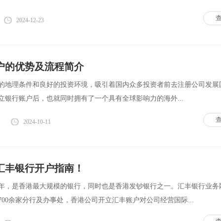
2024-12-23
户的优势及流程简介
的地理条件和良好的投资环境，吸引着国内众多投资者前去注册公司发展
立银行账户后，也就同时拥有了一个具有全球影响力的海外...
2024-10-11
司汇丰银行开户指南！
64年，是香港最大规模的银行，同时也是香港发钞银行之一。汇丰银行业务
00余家分行及办事处，香港公司开立汇丰账户对公司经营国际...