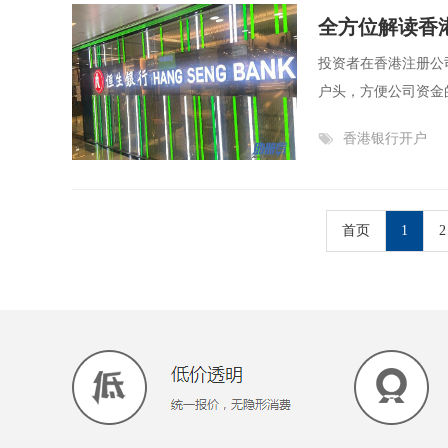
全方位解读香
投资者在香港注册公
户头，方便公司资金
香港银行开户
首页
1
2