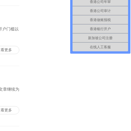
香港公司年审
香港公司审计
香港做账报税
香港银行开户
开户门槛以
新加坡公司注册
在线人工客服
查看更多
文章继续为
查看更多