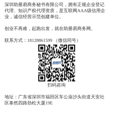
深圳助册易商务秘书有限公司，拥有正规企业登记
代理、知识产权代理资质，是互联网AAA级信用企
业，诚信经营示范创建单位。
创业不再难，起跑出发，就在助册易商务网。
联系方式：18128861599 （微信同号）
扫码咨询
地址：广东省深圳市福田区车公庙沙头街道天安社
区泰然四路劲松大厦19E