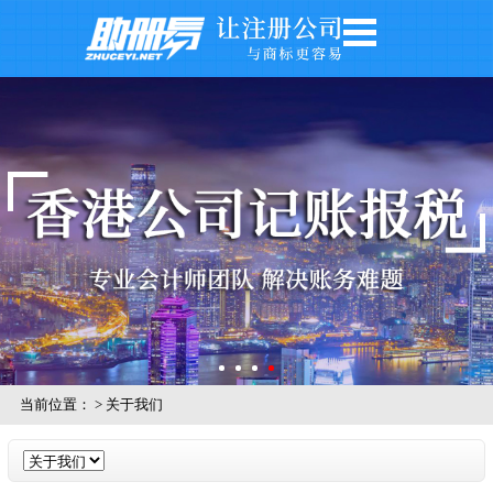
网站首页
公司注册
公司年审
银行开户
注册商标
记账报税
关于我们
公司风采
当前位置：
>
关于我们