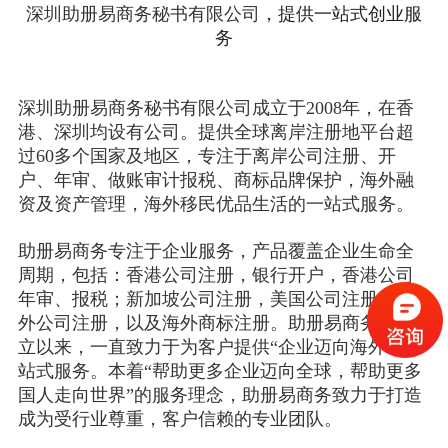
深圳助册易商务秘书有限公司
，提供一站式创业服
务
深圳助册易商务秘书有限公司成立于2008年，在香
港、深圳均设有公司。提供全球离岸注册地平台超
过60多个国家及地区，专注于离岸公司注册、开
户、年审、做账审计报税、商标品牌保护，海外融
资及资产管理，海外移民优品生活的一站式服务。
助册易商务专注于企业服务，产品覆盖企业生命全
周期，包括：香港公司注册，银行开户，香港公司
年审、报税；新加坡公司注册，美国公司注册等海
外公司注册，以及海外商标注册。助册易商务自成
立以来，一直致力于为客户提供“企业迈向海外”的一
站式服务。本着“帮助更多企业迈向全球，帮助更多
国人走向世界”的服务理念，助册易商务致力于打造
成为受行业尊重，客户信赖的专业团队。