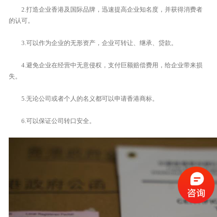
2.打造企业香港及国际品牌，迅速提高企业知名度，并获得消费者
的认可。
3.可以作为企业的无形资产，企业可转让、继承、贷款。
4.避免企业在经营中无意侵权，支付巨额赔偿费用，给企业带来损
失。
5.无论公司或者个人的名义都可以申请香港商标。
6.可以保证公司转口安全。