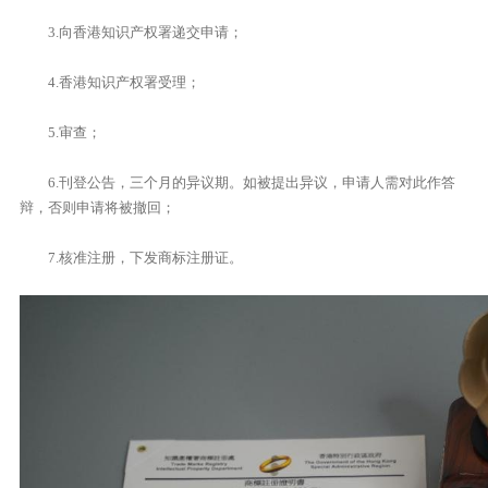
3.向香港知识产权署递交申请；
4.香港知识产权署受理；
5.审查；
6.刊登公告，三个月的异议期。如被提出异议，申请人需对此作答
辩，否则申请将被撤回；
7.核准注册，下发商标注册证。