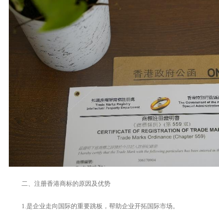
二、注册香港商标的原因及优势
1.是企业走向国际的重要跳板，帮助企业开拓国际市场。