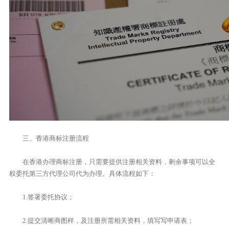
三、香港商标注册流程
在香港办理商标注册，只需要提供注册相关资料，剩余事项可以全
权委托第三方代理公司代为办理。具体流程如下：
1.签署委托协议；
2.提交清晰商图样，及注册所需相关资料，填写写申请表；