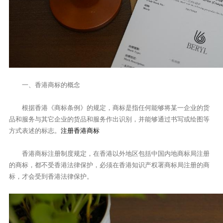
一、香港商标的概念
根据香港《商标条例》的规定，商标是指任何能够将某一企业的货
品和服务与其它企业的货品和服务作出识别，并能够通过书写或绘图等
方式表述的标志。
注册香港商标
香港商标注册制度规定，在香港以外地区包括中国内地商标局注册
的商标，都不受香港法律保护，必须在香港知识产权署商标局注册的商
标，才会受到香港法律保护。