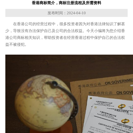
香港商标简介，商标注册流程及所需资料
发布时间：2024-04-10
在香港公司的经营过程中，很多投资者因为对香港法律知识了解甚
少，导致没有办法保护自己及公司的合法权益。今天小编将为您介绍香
港公司商标相关知识，帮助投资者在经营香港过程中保护自己的合法权
益不被侵犯。