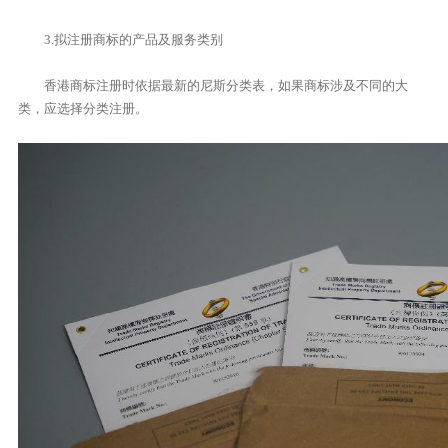
3.拟注册商标的产品及服务类别
香港商标注册时依据最新的尼斯分类表，如果商标涉及不同的大
类，应选择分类注册。