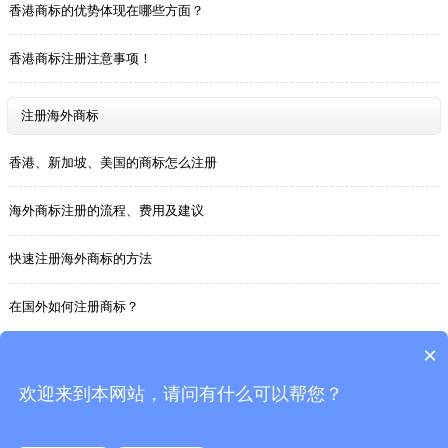
香港商标的优势体现在哪些方面？
香港商标注册注意事项！
注册海外商标
香港、新加坡、美国的商标怎么注册
海外商标注册的流程、费用及建议
快速注册海外商标的方法
在国外如何注册商标？
×
注册欧盟商标
欢迎来到本网站，请问有什么可以帮您？