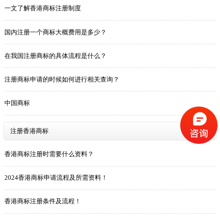
一文了解香港商标注册制度
国内注册一个商标大概费用是多少？
在我国注册商标的具体流程是什么？
注册商标申请的时候如何进行相关查询？
中国商标
注册香港商标
香港商标注册时需要什么资料？
2024香港商标申请流程及所需资料！
香港商标注册条件及流程！