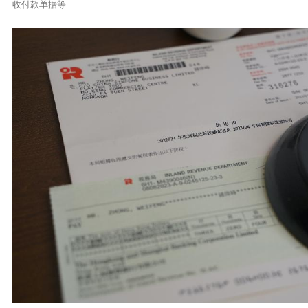
收付款单据等