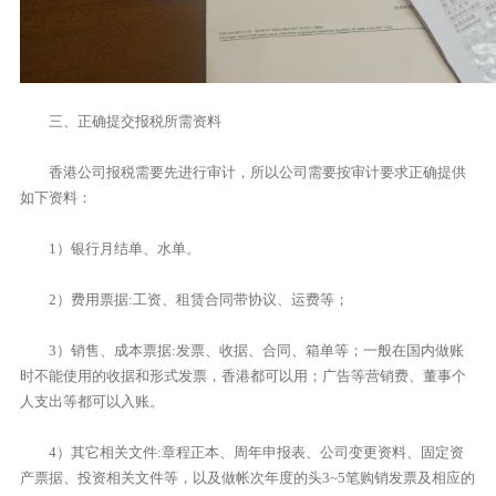
三、正确提交报税所需资料
香港公司报税需要先进行审计，所以公司需要按审计要求正确提供
如下资料：
1）银行月结单、水单。
2）费用票据:工资、租赁合同带协议、运费等；
3）销售、成本票据:发票、收据、合同、箱单等；一般在国内做账
时不能使用的收据和形式发票，香港都可以用；广告等营销费、董事个
人支出等都可以入账。
4）其它相关文件:章程正本、周年申报表、公司变更资料、固定资
产票据、投资相关文件等，以及做帐次年度的头3~5笔购销发票及相应的