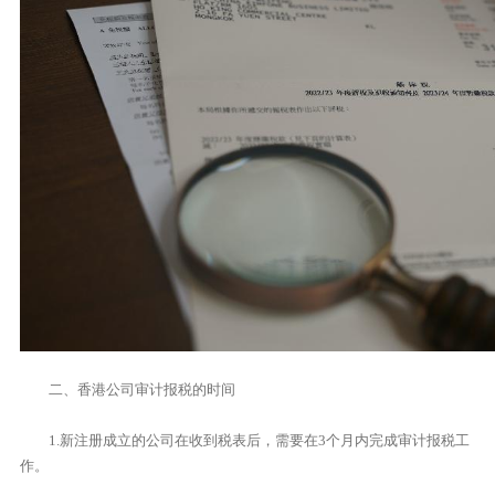
二、香港公司审计报税的时间
1.新注册成立的公司在收到税表后，需要在3个月内完成审计报税工
作。