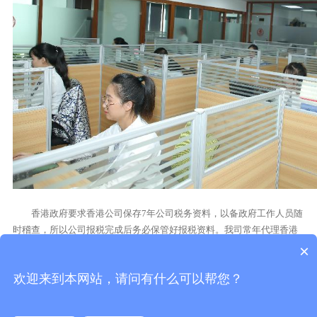
香港政府要求香港公司保存7年公司税务资料，以备政府工作人员随
时稽查，所以公司报税完成后务必保管好报税资料。我司常年代理香港
公司年审、审计报税、商标注册等服务，欢迎在线联系我们！
×
欢迎来到本网站，请问有什么可以帮您？