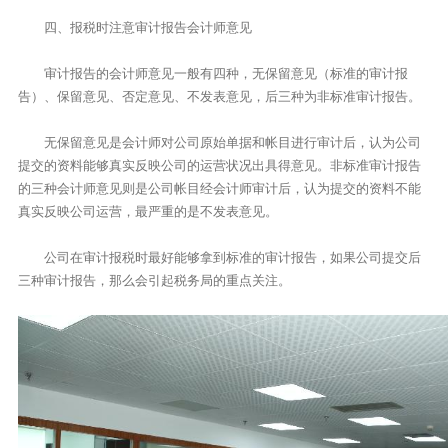
四、报税时注意审计报告会计师意见
审计报告的会计师意见一般有四种，无保留意见（标准的审计报
告）、保留意见、否定意见、不发表意见，后三种为非标准审计报告。
无保留意见是会计师对公司原始单据和帐目进行审计后，认为公司
提交的资料能够真实反映公司的运营状况出具得意见。非标准审计报告
的三种会计师意见则是公司帐目经会计师审计后，认为提交的资料不能
真实反映公司运营，最严重的是不发表意见。
公司在审计报税时最好能够拿到标准的审计报告，如果公司提交后
三种审计报告，那么会引起税务局的重点关注。