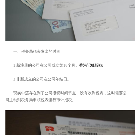
一、税务局税表发出的时间
1.新注册的公司在公司成立第18个月。
香港记账报税
2.非新成立的公司在公司年结日。
现实中还存在到了公司报税时间节点，没有收到税表，这时需要公
司主动到税务局申领税表进行审计报税。