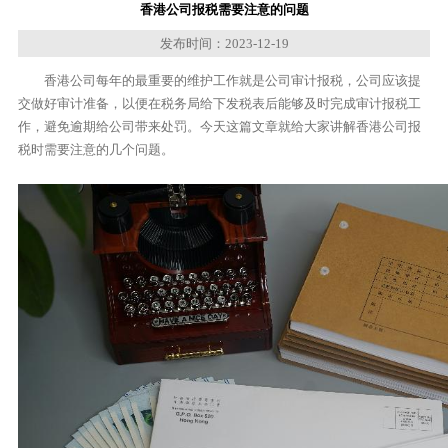
香港公司报税需要注意的问题
发布时间：2023-12-19
香港公司每年的最重要的维护工作就是公司审计报税，公司应该提
交做好审计准备，以便在税务局给下发税表后能够及时完成审计报税工
作，避免逾期给公司带来处罚。今天这篇文章就给大家讲解香港公司报
税时需要注意的几个问题。