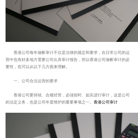
香港公司每年做帐审计不仅是法律的规定和要求，在日常公司的运
营中也有好多地方需要公司出具审计报告，所以香港公司做帐审计的必
要性，也可以从以下几方面来理解。
一、公司合法运营的要求
香港公司要持续、合规经营，必须按时、如实进行审计，这是公司
的法定义务，也是公司年度维护的重要事项之一。
香港公司审计