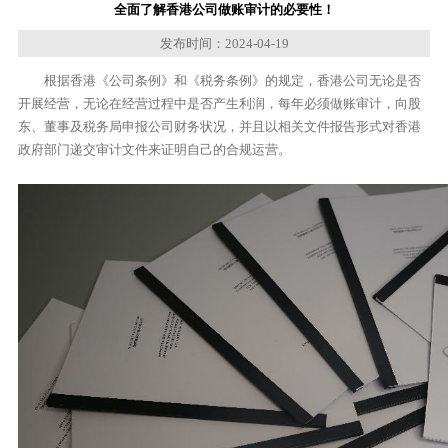
全面了解香港公司做账审计的必要性！
发布时间：2024-04-19
根据香港《公司条例》和《税务条例》的规定，香港公司无论是否
开展经营，无论在经营过程中是否产生利润，每年必须做账审计，向股
东、董事及税务局申报公司财务状况，并且以相关文件报告形式对香港
政府部门递交审计文件来证明自己的合规运营。