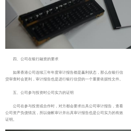
四、公司在银行融资的要求
如果香港公司连续三年年度审计报告都是赢利状态，那么在银行信
贷审查时会更利，审计报告也是进行银行信贷的一个重要依据性文件。
五、公司参与投资时公司实力的证明
公司在参与投资或合作时，对方都会要求出具公司审计报告，查看
公司资产负债情况，所以做帐审计并出具审计报告也是公司实力的有效
证明。