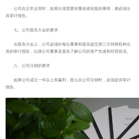
公司在正常运营时，如果出现需要转董或者转股的事情，都必须出
具审计报告。
七、公司股东大会的要求
在股东大会上，公司必须向每位董事和股东提交第三方持牌机构出
具的审计报告，以便公司董事及股东了解公司的资产负债和经营状况。
八、公司注销的要求
如果公司成立一年以上有赢利，那么在公司注销时，必须提供审计
报告。