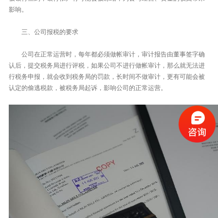
影响。
三、公司报税的要求
公司在正常运营时，每年都必须做帐审计，审计报告由董事签字确
认后，提交税务局进行评税，如果公司不进行做帐审计，那么就无法进
行税务申报，就会收到税务局的罚款，长时间不做审计，更有可能会被
认定的偷逃税款，被税务局起诉，影响公司的正常运营。