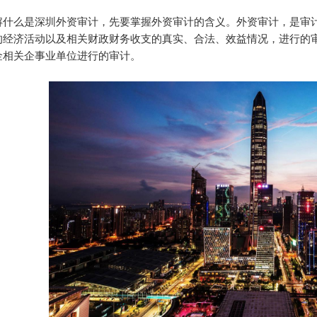
么是深圳外资审计，先要掌握外资审计的含义。外资审计，是审计
的经济活动以及相关财政财务收支的真实、合法、效益情况，进行的
金相关企事业单位进行的审计。