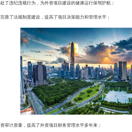
处了违纪违规行为，为外资项目建设的健康运行保驾护航；
完善了法规制度建设，提高了项目决策能力和管理水平；
资审计质量，提高了外资项目财务管理水平多年来；