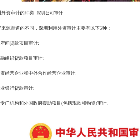
外资审计的种类
深圳公司审计
源渠道的不同，深圳利用外资审计主要有以下5种：
府间贷款项目审计;
融组织贷款项目审计;
资经营企业和中外合作经营企业审计;
业银行贷款审计;
专门机构和外国政府援助项目(包括现款和物资)审计。