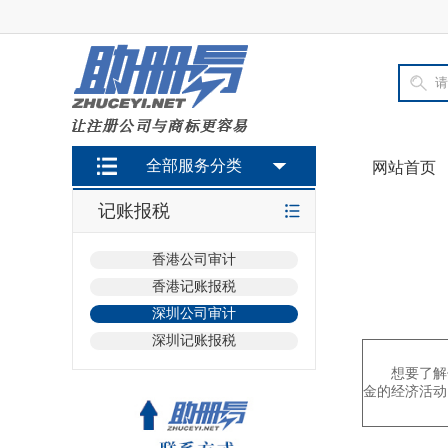
全部服务分类
网站首页
记账报税
香港公司审计
香港记账报税
深圳公司审计
深圳记账报税
想要了解
金的经济活动