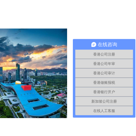
在线咨询
香港公司注册
香港公司年审
香港公司审计
香港做账报税
香港银行开户
新加坡公司注册
在线人工客服