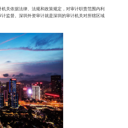
机关依据法律、法规和政策规定，对审计职责范围内利
审计监督。深圳外资审计就是深圳的审计机关对所辖区域