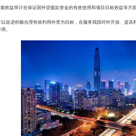
索效益审计在保证国外贷援款资金的有效使用和项目目标效益等方
促进积极合理有效利用外资为目标，在服务我国对外开放、提高利
作用。