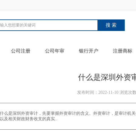
公司注册
公司年审
银行开户
注册商标
什么是深圳外资
发布时间：2022-11-10
浏览次数
什么是深圳外资审计，先要掌握外资审计的含义。外资审计，是审计机关
以及相关财政财务收支的真实..