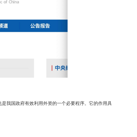
是我国政府有效利用外资的一个必要程序。它的作用具