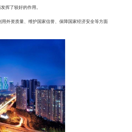
面发挥了较好的作用。
用外资质量、维护国家信誉、保障国家经济安全等方面