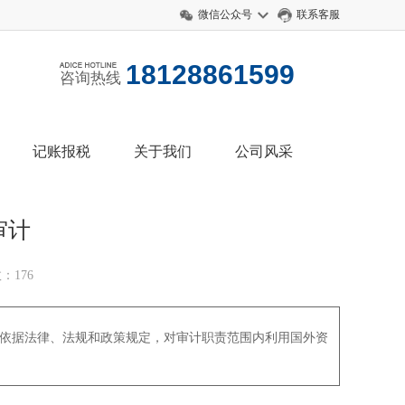
微信公众号
联系客服
18128861599
咨询热线
记账报税
关于我们
公司风采
审计
：176
依据法律、法规和政策规定，对审计职责范围内利用国外资