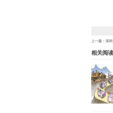
上一篇：
深圳
相关阅