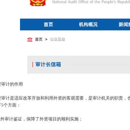
审计的作用
计是适应改革开放和利用外资的客观需要，是审计机关的职责，也
下5个方面：
外审计鉴证，保障了外资项目的顺利实施；