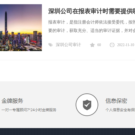
深圳公司在报表审计时需要提供
报表审计，是指注册会计师依法接受委托，按
要的审计，获取充分、适当的审计证据，并对会计
深圳公司审计
60
2022-11-10