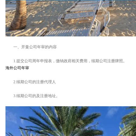
一、开曼公司年审的内容
1.提交公司周年申报表，缴纳政府相关费用，续期公司注册牌照。
海外公司年审
2.续期公司的注册代理人
3.续期公司的及注册地址。