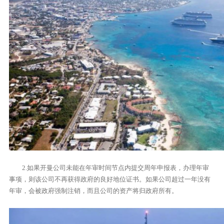
2.如果开曼公司未能在年审时间节点内提交周年申报表，办理年审
事项，则该公司不再获得政府的良好地位证书。如果公司超过一年没有
年审，会被政府强制注销，而且公司的资产将归政府所有。