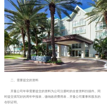
二、需要提交的资料
开曼公司年审需要提交的资料为公司注册时的全套资料扫描件。同
时提交填写好的周年申报表，缴纳政府费用表，开曼公司董事和股东的
在职证明。